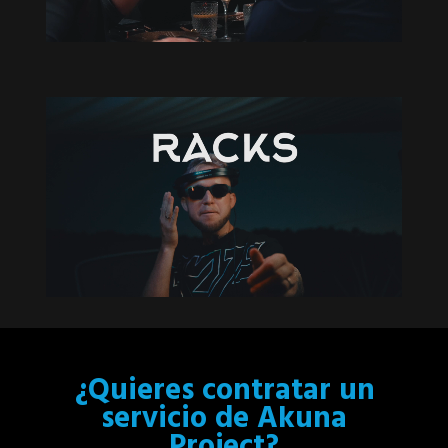
¿Quieres contratar un
servicio de Akuna
Project?