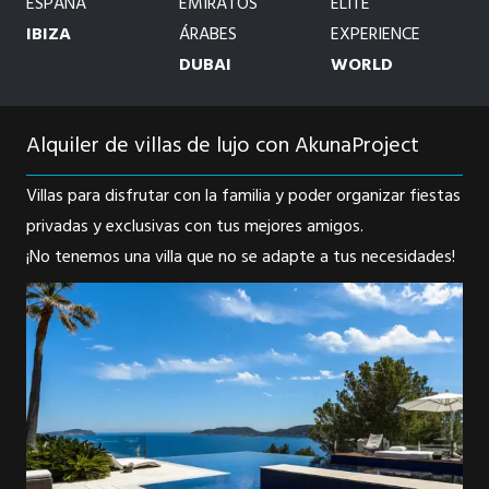
ESPAÑA
EMIRATOS
ELITE
IBIZA
ÁRABES
EXPERIENCE
DUBAI
WORLD
Alquiler de villas de lujo con AkunaProject
Villas para disfrutar con la familia y poder organizar fiestas
privadas y exclusivas con tus mejores amigos.
¡No tenemos una villa que no se adapte a tus necesidades!