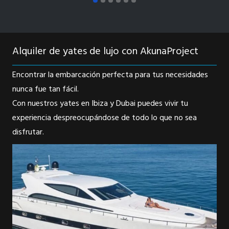
Alquiler de yates de lujo con AkunaProject
Encontrar la embarcación perfecta para tus necesidades
nunca fue tan fácil.
Con nuestros yates en Ibiza y Dubai puedes vivir tu
experiencia despreocupándose de todo lo que no sea
disfrutar.