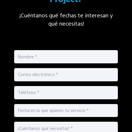
¡Cuéntanos qué fechas te interesan y
qué necesitas!