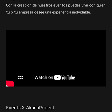
Con la creación de nuestros eventos puedes vivir con quien
tú o tu empresa desee una experiencia inolvidable.
Events X AkunaProject