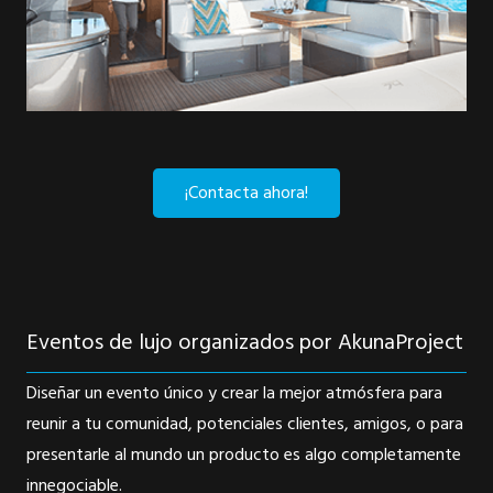
¡Contacta ahora!
Eventos de lujo organizados por AkunaProject
Diseñar un evento único y crear la mejor atmósfera para
reunir a tu comunidad, potenciales clientes, amigos, o para
presentarle al mundo un producto es algo completamente
innegociable.