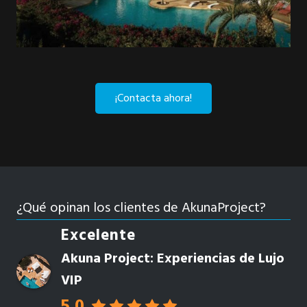
¡Contacta ahora!
¿Qué opinan los clientes de AkunaProject?
Excelente
Akuna Project: Experiencias de Lujo
VIP
5.0