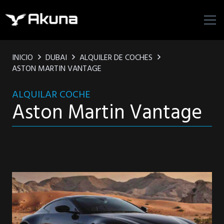
INICIO
DUBAI
ALQUILER DE COCHES
ASTON MARTIN VANTAGE
ALQUILAR COCHE
Aston Martin Vantage