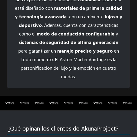
está diseñado con
materiales de primera calidad
y tecnología avanzada
, con un ambiente
lujoso y
deportivo
. Además, cuenta con características
como el
modo de conducción configurable
y
sistemas de seguridad de última generación
para garantizar un
manejo preciso y seguro
en
todo momento. El Aston Martin Vantage es la
personificación del lujo y la emoción en cuatro
ruedas.
¿Qué opinan los clientes de AkunaProject?