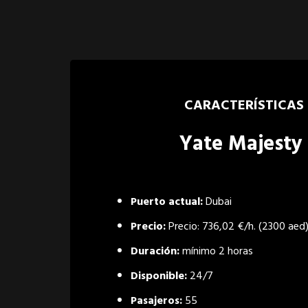
CARACTERÍSTICAS
Yate Majesty 
Puerto actual:
Dubai
Precio:
Precio: 736,02 €/h. (2300 aed
Duración:
mínimo 2 horas
Disponible:
24/7
Pasajeros:
55