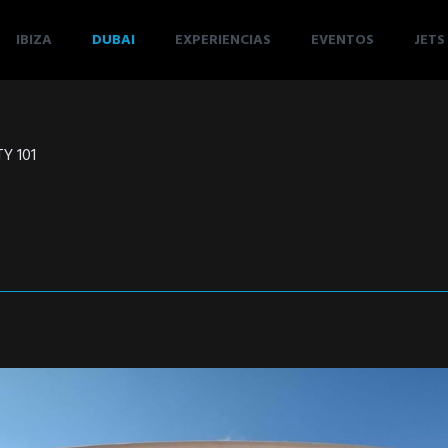
IBIZA
DUBAI
EXPERIENCIAS
EVENTOS
JETS
Y 101