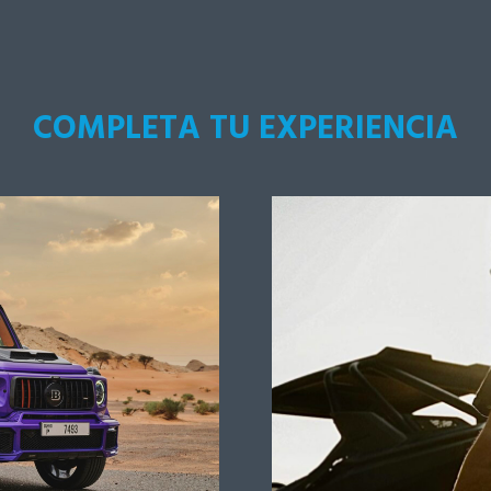
COMPLETA TU EXPERIENCIA