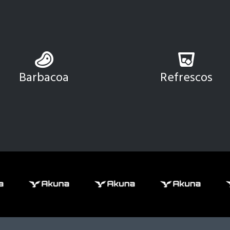
Barbacoa
Refrescos