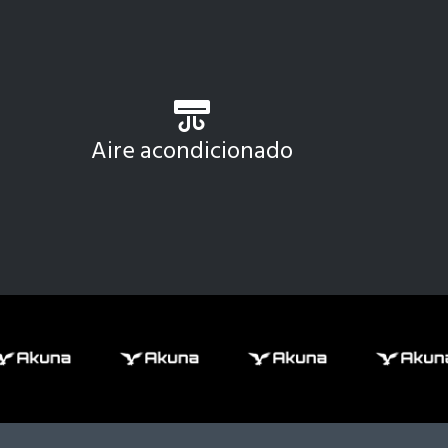
Aire acondicionado