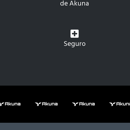
de Akuna
Seguro