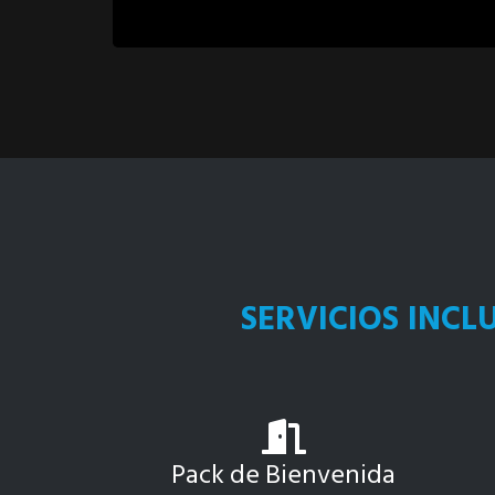
SERVICIOS INCL
Pack de Bienvenida