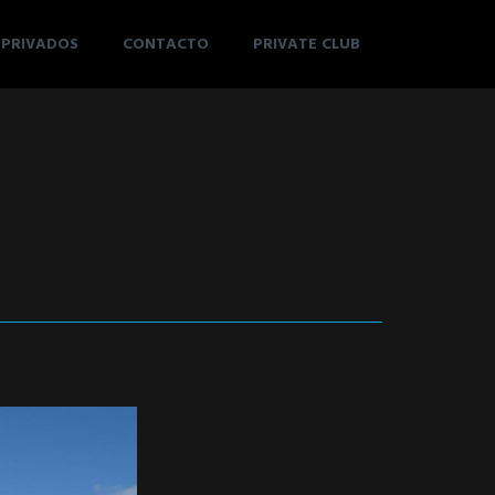
 PRIVADOS
CONTACTO
PRIVATE CLUB