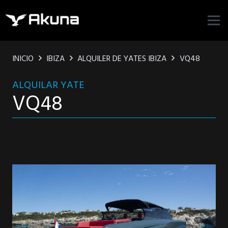
INICIO
IBIZA
ALQUILER DE YATES IBIZA
VQ48
ALQUILAR YATE
VQ48