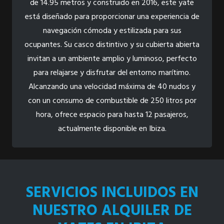
de 14.95 metros y construido en 2016, este yate
está diseñado para proporcionar una experiencia de
navegación cómoda y estilizada para sus
ocupantes. Su casco distintivo y su cubierta abierta
invitan a un ambiente amplio y luminoso, perfecto
para relajarse y disfrutar del entorno marítimo.
Alcanzando una velocidad máxima de 40 nudos y
con un consumo de combustible de 250 litros por
hora, ofrece espacio para hasta 12 pasajeros,
actualmente disponible en Ibiza.
SERVICIOS INCLUIDOS EN
NUESTRO ALQUILER DE