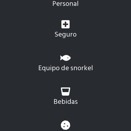
Personal
Seguro
Equipo de snorkel
Bebidas