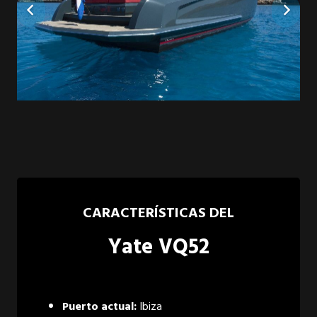
CARACTERÍSTICAS DEL
Yate VQ52
Puerto actual:
Ibiza